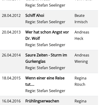
Regie: Stefan Seelinger
28.04.2012
Schiff Ahoi
Beate
Regie: Stefan Seelinger
Irmisch
20.04.2013
Wer hat schon Angst vor
Andreas
Dr. Wolf
Heck
Regie: Stefan Seelinger
26.04.2014
Saure Zeiten - Sturm im
Andreas
Gurkenglas
Wening
Regie: Stefan Seelinger
18.04.2015
Wenn einer eine Reise
Regina
tut....
Rösch
Regie: Stefan Seelinger
16.04.2016
Frühlingserwachen
Regina