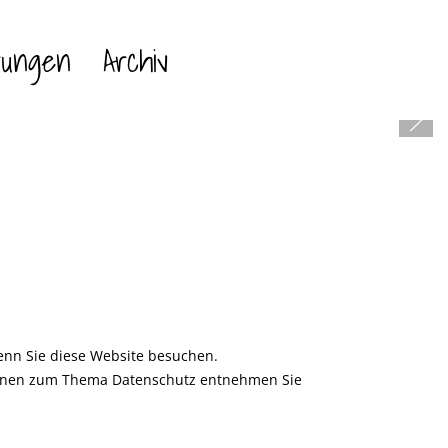
rungen
Archiv
enn Sie diese Website besuchen.
ationen zum Thema Datenschutz entnehmen Sie