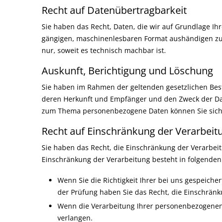
Recht auf Daten­übertrag­barkeit
Sie haben das Recht, Daten, die wir auf Grundlage Ihre
gängigen, maschinenlesbaren Format aushändigen zu l
nur, soweit es technisch machbar ist.
Auskunft, Berichtigung und Löschung
Sie haben im Rahmen der geltenden gesetzlichen Bes
deren Herkunft und Empfänger und den Zweck der Date
zum Thema personenbezogene Daten können Sie sich 
Recht auf Einschränkung der Verarbeit
Sie haben das Recht, die Einschränkung der Verarbei
Einschränkung der Verarbeitung besteht in folgenden 
Wenn Sie die Richtigkeit Ihrer bei uns gespeiche
der Prüfung haben Sie das Recht, die Einschrän
Wenn die Verarbeitung Ihrer personenbezogenen
verlangen.