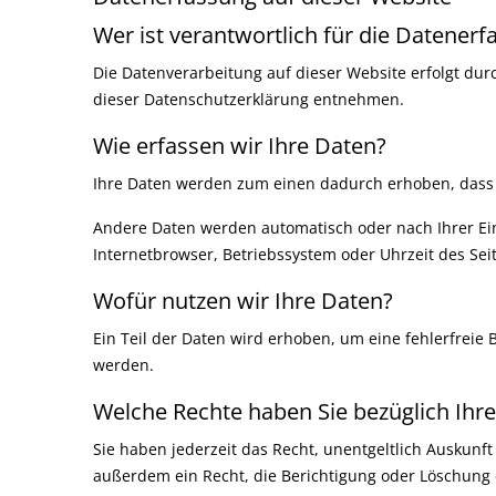
Wer ist verantwortlich für die Datenerf
Die Datenverarbeitung auf dieser Website erfolgt dur
dieser Datenschutzerklärung entnehmen.
Wie erfassen wir Ihre Daten?
Ihre Daten werden zum einen dadurch erhoben, dass Si
Andere Daten werden automatisch oder nach Ihrer Einw
Internetbrowser, Betriebssystem oder Uhrzeit des Seit
Wofür nutzen wir Ihre Daten?
Ein Teil der Daten wird erhoben, um eine fehlerfreie
werden.
Welche Rechte haben Sie bezüglich Ihr
Sie haben jederzeit das Recht, unentgeltlich Auskun
außerdem ein Recht, die Berichtigung oder Löschung d