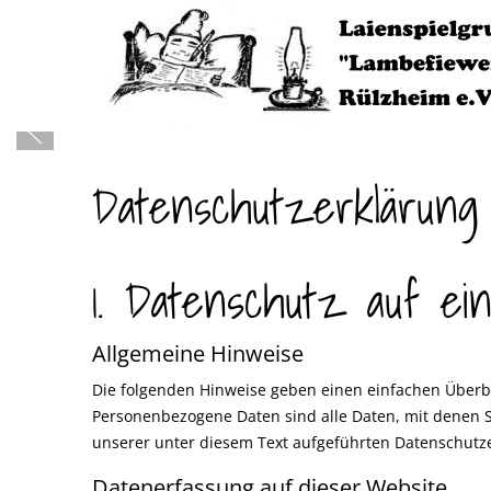
Datenschutzerklärung
1. Datenschutz auf ein
Allgemeine Hinweise
Die folgenden Hinweise geben einen einfachen Überb
Personenbezogene Daten sind alle Daten, mit denen 
unserer unter diesem Text aufgeführten Datenschutz
Datenerfassung auf dieser Website