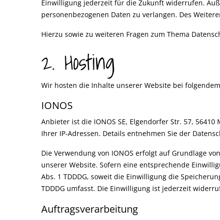
Einwilligung jederzeit für die Zukunft widerrufen. 
personenbezogenen Daten zu verlangen. Des Weiteren
Hierzu sowie zu weiteren Fragen zum Thema Datensch
2. Hosting
Wir hosten die Inhalte unserer Website bei folgendem
IONOS
Anbieter ist die IONOS SE, Elgendorfer Str. 57, 5641
Ihrer IP-Adressen. Details entnehmen Sie der Datens
Die Verwendung von IONOS erfolgt auf Grundlage von Ar
unserer Website. Sofern eine entsprechende Einwilligu
Abs. 1 TDDDG, soweit die Einwilligung die Speicherung
TDDDG umfasst. Die Einwilligung ist jederzeit widerru
Auftragsverarbeitung