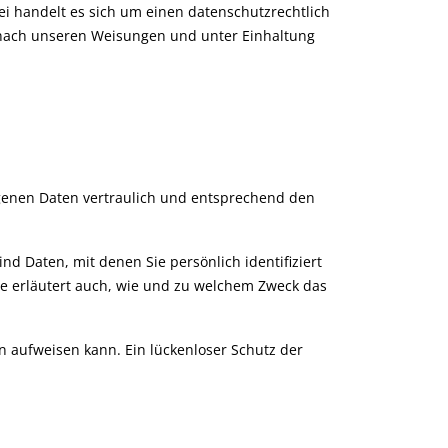
i handelt es sich um einen datenschutzrechtlich
 nach unseren Weisungen und unter Einhaltung
ogenen Daten vertraulich und entsprechend den
Daten, mit denen Sie persönlich identifiziert
ie erläutert auch, wie und zu welchem Zweck das
en aufweisen kann. Ein lückenloser Schutz der