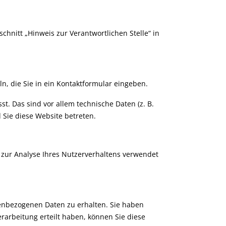
hnitt „Hinweis zur Verantwortlichen Stelle“ in
n, die Sie in ein Kontaktformular eingeben.
. Das sind vor allem technische Daten (z. B.
 Sie diese Website betreten.
n zur Analyse Ihres Nutzerverhaltens verwendet
nenbezogenen Daten zu erhalten. Sie haben
rarbeitung erteilt haben, können Sie diese