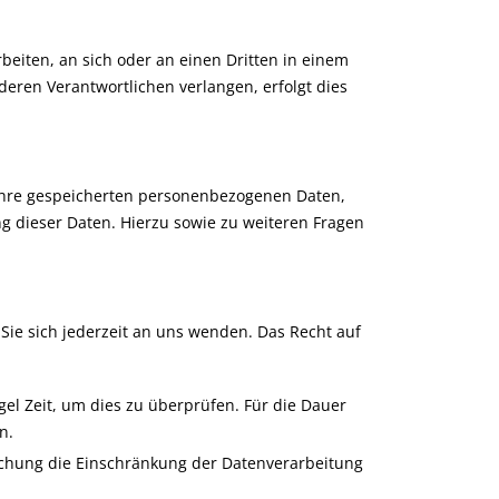
rbeiten, an sich oder an einen Dritten in einem
eren Verantwortlichen verlangen, erfolgt dies
 Ihre gespeicherten personenbezogenen Daten,
 dieser Daten. Hierzu sowie zu weiteren Fragen
ie sich jederzeit an uns wenden. Das Recht auf
gel Zeit, um dies zu überprüfen. Für die Dauer
n.
schung die Einschränkung der Datenverarbeitung