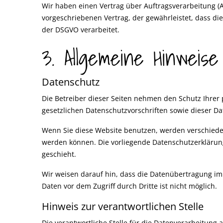
Wir haben einen Vertrag über Auftragsverarbeitung (
vorgeschriebenen Vertrag, der gewährleistet, dass 
der DSGVO verarbeitet.
3. Allgemeine Hinweise 
Datenschutz
Die Betreiber dieser Seiten nehmen den Schutz Ihrer
gesetzlichen Datenschutzvorschriften sowie dieser D
Wenn Sie diese Website benutzen, werden verschiede
werden können. Die vorliegende Datenschutzerklärung
geschieht.
Wir weisen darauf hin, dass die Datenübertragung im 
Daten vor dem Zugriff durch Dritte ist nicht möglich.
Hinweis zur verantwortlichen Stelle
Die verantwortliche Stelle für die Datenverarbeitung a